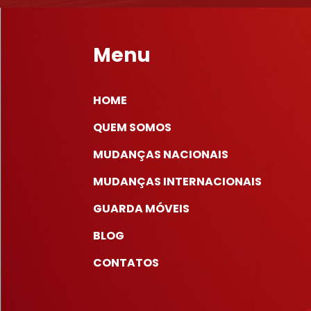
Menu
HOME
QUEM SOMOS
MUDANÇAS NACIONAIS
MUDANÇAS INTERNACIONAIS
GUARDA MÓVEIS
BLOG
CONTATOS