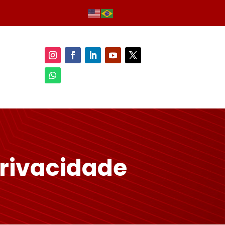
Privacidade