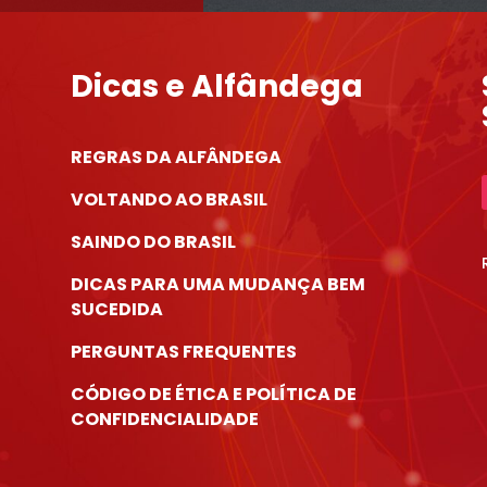
Dicas e Alfândega
REGRAS DA ALFÂNDEGA
VOLTANDO AO BRASIL
SAINDO DO BRASIL
DICAS PARA UMA MUDANÇA BEM
SUCEDIDA
PERGUNTAS FREQUENTES
CÓDIGO DE ÉTICA E POLÍTICA DE
CONFIDENCIALIDADE