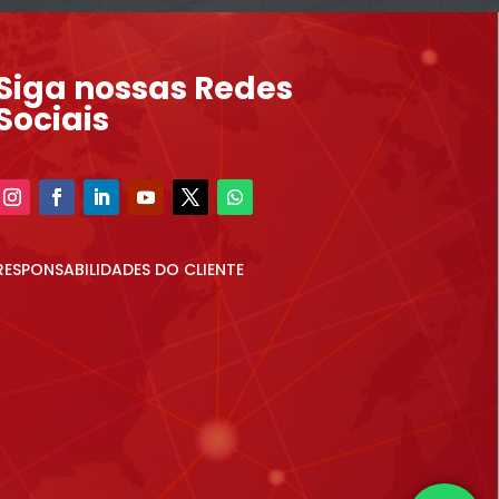
Siga nossas Redes
Sociais
RESPONSABILIDADES DO CLIENTE