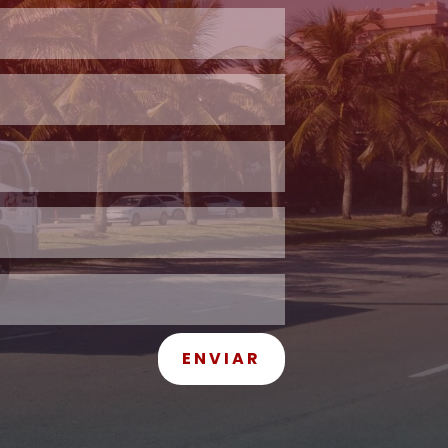
ENVIAR