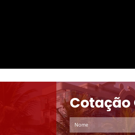
Cotação 